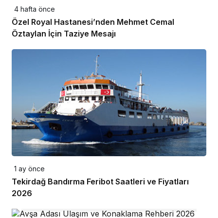
4 hafta önce
Özel Royal Hastanesi’nden Mehmet Cemal
Öztaylan İçin Taziye Mesajı
1 ay önce
Tekirdağ Bandırma Feribot Saatleri ve Fiyatları
2026