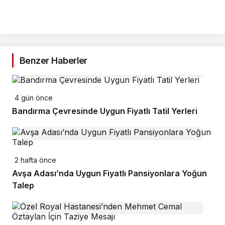
Benzer Haberler
4 gün önce
Bandırma Çevresinde Uygun Fiyatlı Tatil Yerleri
2 hafta önce
Avşa Adası’nda Uygun Fiyatlı Pansiyonlara Yoğun
Talep