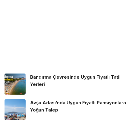
Bandırma Çevresinde Uygun Fiyatlı Tatil
Yerleri
Avşa Adası’nda Uygun Fiyatlı Pansiyonlara
Yoğun Talep