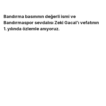
Bandırma basınının değerli ismi ve
Bandırmaspor sevdalısı Zeki Gacal’ı vefatının
1. yılında özlemle anıyoruz.