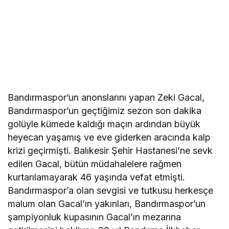
Bandırmaspor’un anonslarını yapan Zeki Gacal,
Bandırmaspor’un geçtiğimiz sezon son dakika
golüyle kümede kaldığı maçın ardından büyük
heyecan yaşamış ve eve giderken aracında kalp
krizi geçirmişti. Balıkesir Şehir Hastanesi’ne sevk
edilen Gacal, bütün müdahalelere rağmen
kurtarılamayarak 46 yaşında vefat etmişti.
Bandırmaspor’a olan sevgisi ve tutkusu herkesçe
malum olan Gacal’ın yakınları, Bandırmaspor’un
şampiyonluk kupasının Gacal’ın mezarına