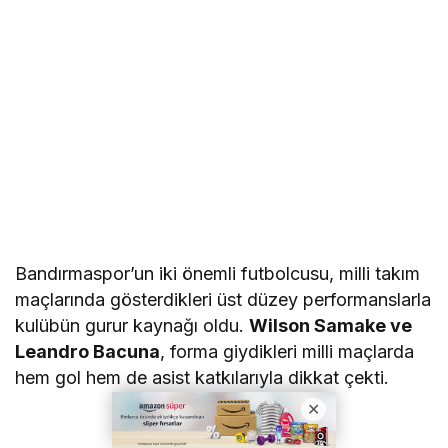
Bandırmaspor’un iki önemli futbolcusu, milli takım
maçlarında gösterdikleri üst düzey performanslarla
kulübün gurur kaynağı oldu.
Wilson Samake ve
Leandro Bacuna
, forma giydikleri milli maçlarda
hem gol hem de asist katkılarıyla dikkat çekti.