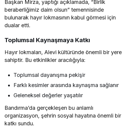
Başkan Mirza, yaptığı açıklamada, “Birlik
beraberliğimiz daim olsun” temennisinde
bulunarak hayır lokmasının kabul görmesi için
dualar etti.
Toplumsal Kaynaşmaya Katkı
Hayır lokmaları, Alevi kültüründe önemli bir yere
sahiptir. Bu etkinlikler aracılığıyla:
Toplumsal dayanışma pekişir
Farklı kesimler arasında kaynaşma sağlanır
Geleneksel değerler yaşatılır
Bandırma’da gerçekleşen bu anlamlı
organizasyon, şehrin sosyal hayatına önemli bir
katkı sundu.