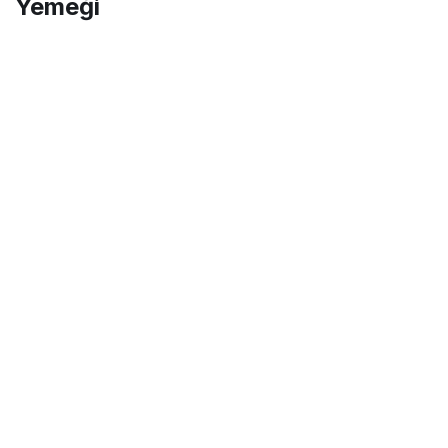
Yemeği