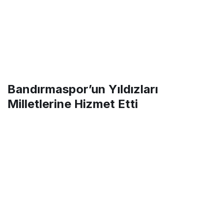
Bandırmaspor’un Yıldızları
Milletlerine Hizmet Etti