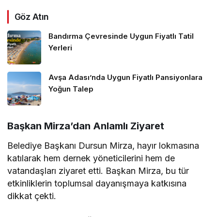
Göz Atın
Bandırma Çevresinde Uygun Fiyatlı Tatil
Yerleri
Avşa Adası’nda Uygun Fiyatlı Pansiyonlara
Yoğun Talep
Başkan Mirza’dan Anlamlı Ziyaret
Belediye Başkanı Dursun Mirza, hayır lokmasına
katılarak hem dernek yöneticilerini hem de
vatandaşları ziyaret etti. Başkan Mirza, bu tür
etkinliklerin toplumsal dayanışmaya katkısına
dikkat çekti.