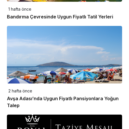
1 hafta önce
Bandırma Çevresinde Uygun Fiyatlı Tatil Yerleri
2 hafta önce
Avşa Adası’nda Uygun Fiyatlı Pansiyonlara Yoğun
Talep