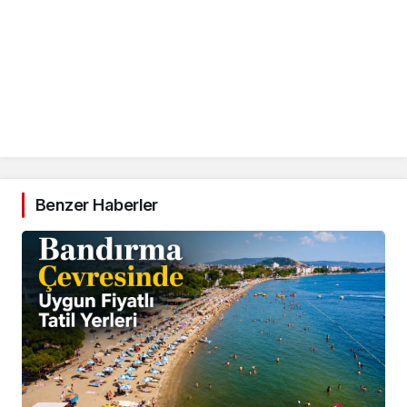
Benzer Haberler