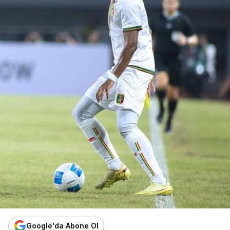
Google'da Abone Ol