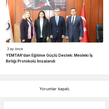
3 ay önce
YEMTAR’dan Eğitime Güçlü Destek: Mesleki İş
Birliği Protokolü İmzalandı
Yorumlar kapalı.