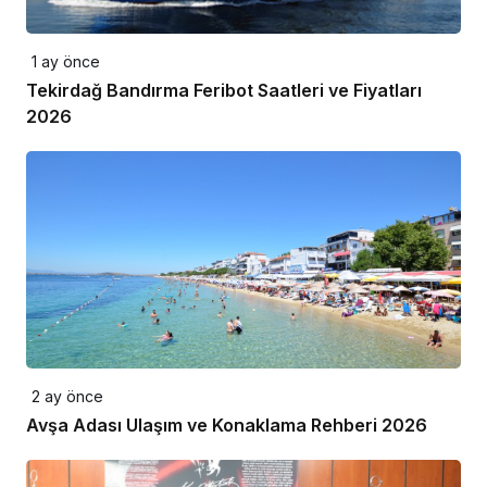
1 ay önce
Tekirdağ Bandırma Feribot Saatleri ve Fiyatları
2026
2 ay önce
Avşa Adası Ulaşım ve Konaklama Rehberi 2026