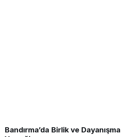
Bandırma’da Birlik ve Dayanışma