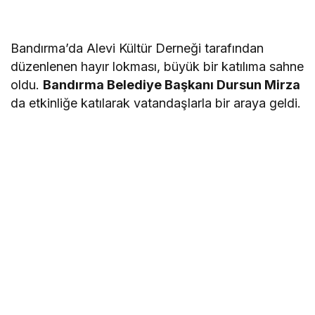
Bandırma’da Alevi Kültür Derneği tarafından
düzenlenen hayır lokması, büyük bir katılıma sahne
oldu.
Bandırma Belediye Başkanı Dursun Mirza
da etkinliğe katılarak vatandaşlarla bir araya geldi.