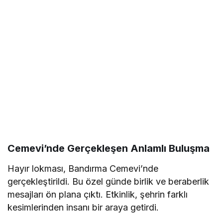
Cemevi’nde Gerçekleşen Anlamlı Buluşma
Hayır lokması, Bandırma Cemevi’nde
gerçekleştirildi. Bu özel günde birlik ve beraberlik
mesajları ön plana çıktı. Etkinlik, şehrin farklı
kesimlerinden insanı bir araya getirdi.