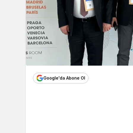
Google'da Abone Ol