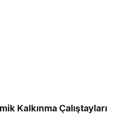
mik Kalkınma Çalıştayları