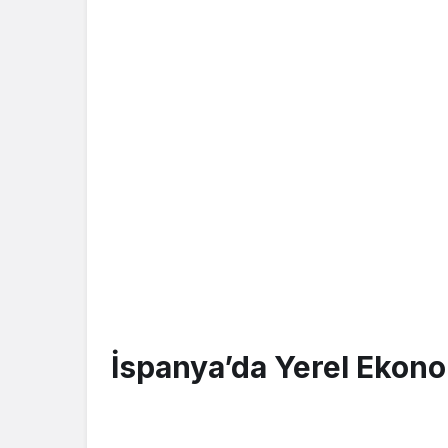
İspanya’da Yerel Ekono