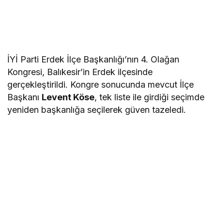
İYİ Parti Erdek İlçe Başkanlığı’nın 4. Olağan
Kongresi, Balıkesir’in Erdek ilçesinde
gerçekleştirildi. Kongre sonucunda mevcut İlçe
Başkanı
Levent Köse
, tek liste ile girdiği seçimde
yeniden başkanlığa seçilerek güven tazeledi.