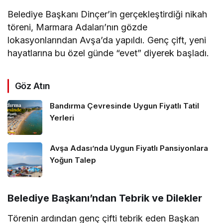
Belediye Başkanı Dinçer’in gerçekleştirdiği nikah
töreni, Marmara Adaları’nın gözde
lokasyonlarından Avşa’da yapıldı. Genç çift, yeni
hayatlarına bu özel günde “evet” diyerek başladı.
Göz Atın
Bandırma Çevresinde Uygun Fiyatlı Tatil
Yerleri
Avşa Adası’nda Uygun Fiyatlı Pansiyonlara
Yoğun Talep
Belediye Başkanı’ndan Tebrik ve Dilekler
Törenin ardından genç çifti tebrik eden Başkan