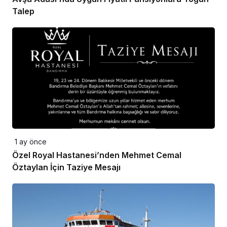
Talep
1 ay önce
Özel Royal Hastanesi’nden Mehmet Cemal
Öztaylan İçin Taziye Mesajı