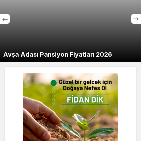
Avşa Adası Pansiyon Fiyatları 2026