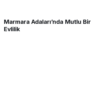
Marmara Adaları’nda Mutlu Bir
Evlilik