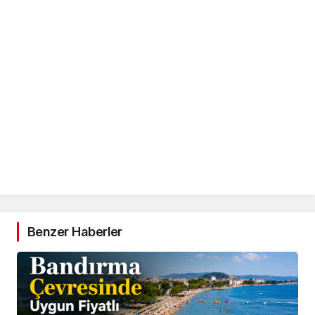
Benzer Haberler