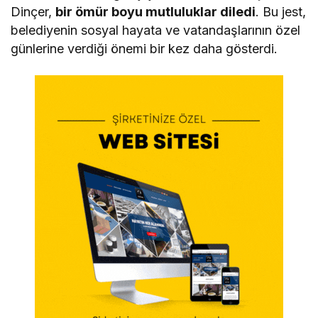
Dinçer,
bir ömür boyu mutluluklar diledi
. Bu jest,
belediyenin sosyal hayata ve vatandaşlarının özel
günlerine verdiği önemi bir kez daha gösterdi.