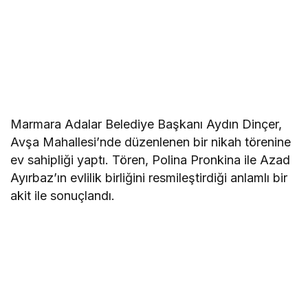
Marmara Adalar Belediye Başkanı Aydın Dinçer,
Avşa Mahallesi’nde düzenlenen bir nikah törenine
ev sahipliği yaptı. Tören, Polina Pronkina ile Azad
Ayırbaz’ın evlilik birliğini resmileştirdiği anlamlı bir
akit ile sonuçlandı.