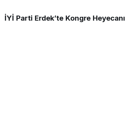
İYİ Parti Erdek’te Kongre Heyecanı