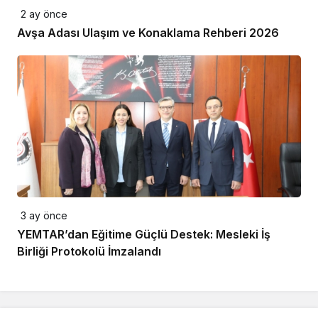
2 ay önce
Avşa Adası Ulaşım ve Konaklama Rehberi 2026
3 ay önce
YEMTAR’dan Eğitime Güçlü Destek: Mesleki İş
Birliği Protokolü İmzalandı