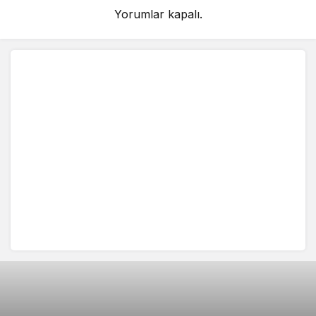
Yorumlar kapalı.