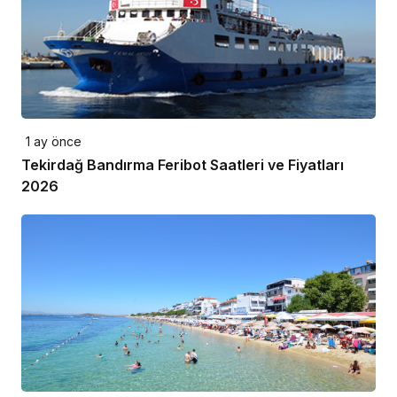
1 ay önce
Tekirdağ Bandırma Feribot Saatleri ve Fiyatları
2026