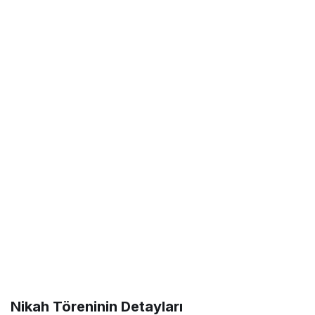
Nikah Töreninin Detayları