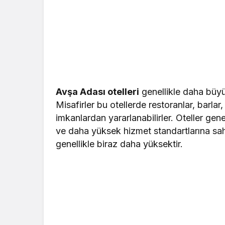
Avşa Adası otelleri
genellikle daha büyük
Misafirler bu otellerde restoranlar, barlar,
imkanlardan yararlanabilirler. Oteller gene
ve daha yüksek hizmet standartlarına sahip
genellikle biraz daha yüksektir.