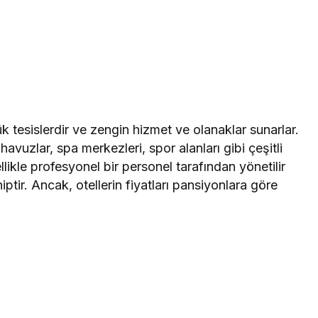
 tesislerdir ve zengin hizmet ve olanaklar sunarlar.
 havuzlar, spa merkezleri, spor alanları gibi çeşitli
llikle profesyonel bir personel tarafından yönetilir
tir. Ancak, otellerin fiyatları pansiyonlara göre