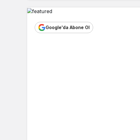
Google'da Abone Ol