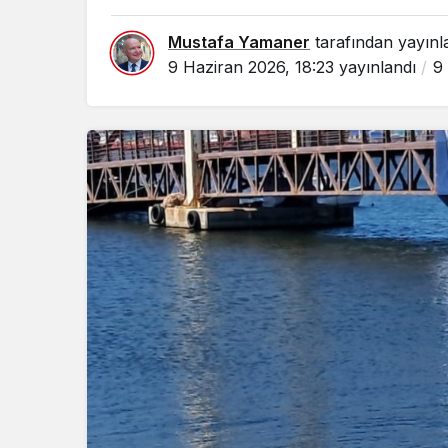
Mustafa Yamaner
tarafından yayınl
9 Haziran 2026, 18:23
yayınlandı
9