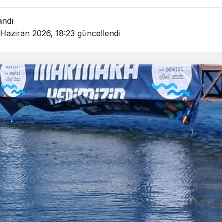
andı
 Haziran 2026, 18:23
güncellendi