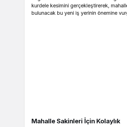
kurdele kesimini gerçekleştirerek, mahalle
bulunacak bu yeni iş yerinin önemine vur
Mahalle Sakinleri İçin Kolaylık