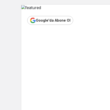
Google'da Abone Ol