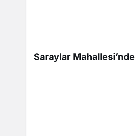
Saraylar Mahallesi’nde