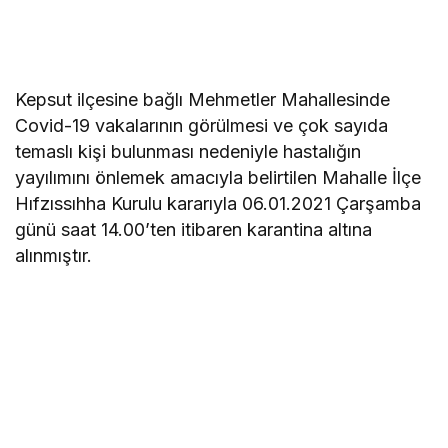
Kepsut ilçesine bağlı Mehmetler Mahallesinde
Covid-19 vakalarının görülmesi ve çok sayıda
temaslı kişi bulunması nedeniyle hastalığın
yayılımını önlemek amacıyla belirtilen Mahalle İlçe
Hıfzıssıhha Kurulu kararıyla 06.01.2021 Çarşamba
günü saat 14.00’ten itibaren karantina altına
alınmıştır.