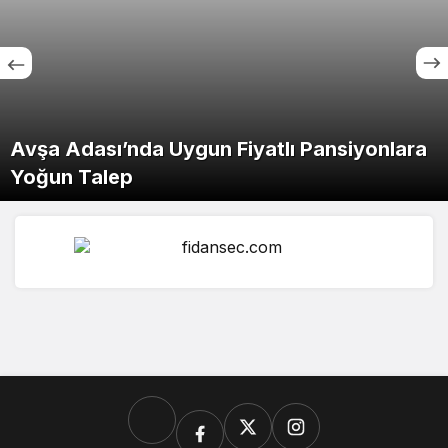
Avşa Adası’nda Uygun Fiyatlı Pansiyonlara
Yoğun Talep