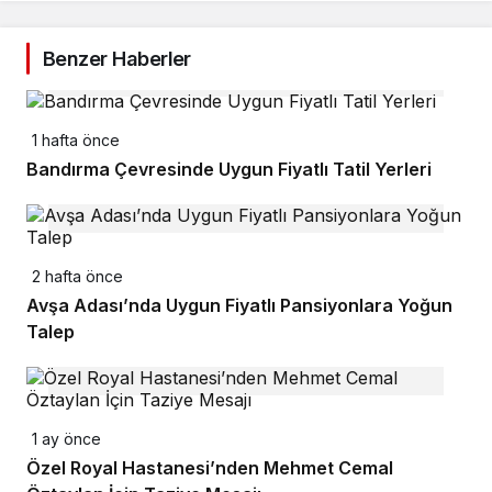
Benzer Haberler
1 hafta önce
Bandırma Çevresinde Uygun Fiyatlı Tatil Yerleri
2 hafta önce
Avşa Adası’nda Uygun Fiyatlı Pansiyonlara Yoğun
Talep
1 ay önce
Özel Royal Hastanesi’nden Mehmet Cemal