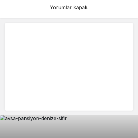
Yorumlar kapalı.