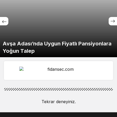
Avşa Adası’nda Uygun Fiyatlı Pansiyonlara
Yoğun Talep
Tekrar deneyiniz.