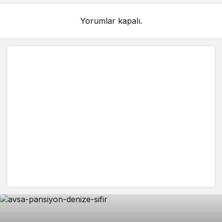
Yorumlar kapalı.