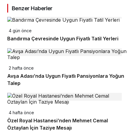
Benzer Haberler
4 gün önce
Bandırma Çevresinde Uygun Fiyatlı Tatil Yerleri
2 hafta önce
Avşa Adası’nda Uygun Fiyatlı Pansiyonlara Yoğun
Talep
4 hafta önce
Özel Royal Hastanesi’nden Mehmet Cemal
Öztaylan İçin Taziye Mesajı