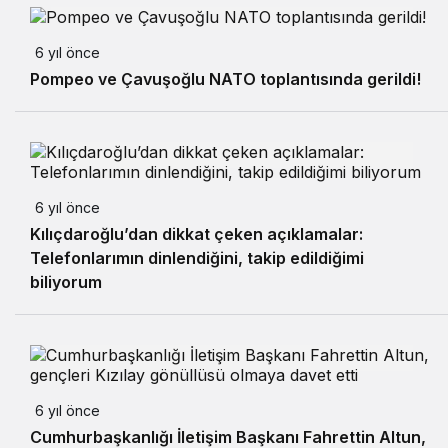
6 yıl önce
Pompeo ve Çavuşoğlu NATO toplantısında gerildi!
6 yıl önce
Kılıçdaroğlu’dan dikkat çeken açıklamalar:
Telefonlarımın dinlendiğini, takip edildiğimi
biliyorum
6 yıl önce
Cumhurbaşkanlığı İletişim Başkanı Fahrettin Altun,