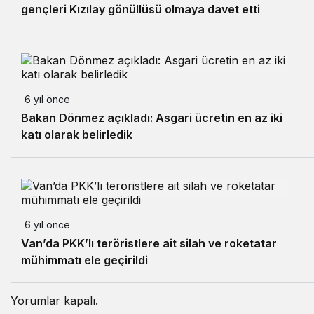
gençleri Kızılay gönüllüsü olmaya davet etti
6 yıl önce
Bakan Dönmez açıkladı: Asgari ücretin en az iki
katı olarak belirledik
6 yıl önce
Van’da PKK’lı teröristlere ait silah ve roketatar
mühimmatı ele geçirildi
Yorumlar kapalı.