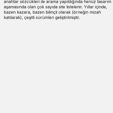
anahtar sözcükleri ile arama yapıldığında henüz tasarım
aşamasında olan çok sayıda site listelenir. Yıllar içinde,
bazen kazara, bazen bilinçli olarak (örneğin mizah
katılarak), çeşitli sürümleri geliştirilmiştir.