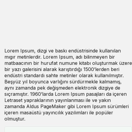
Lorem Ipsum, dizgi ve baskı endüstrisinde kullanılan
mıgır metinlerdir. Lorem Ipsum, adı bilinmeyen bir
matbaacının bir hurufat numune kitabı oluşturmak üzere
bir yazı galerisini alarak karıştırdığı 1500’lerden beri
endüstri standardı sahte metinler olarak kullanılmıştır.
Beşyüz yıl boyunca varlığını sürdürmekle kalmamış,
aynı zamanda pek değişmeden elektronik dizgiye de
sıçramıştır. 1960’larda Lorem Ipsum pasajları da içeren
Letraset yapraklarının yayınlanması ile ve yakın
zamanda Aldus PageMaker gibi Lorem Ipsum sürümleri
içeren masaüstü yayıncılık yazılımları ile popüler
olmuştur.