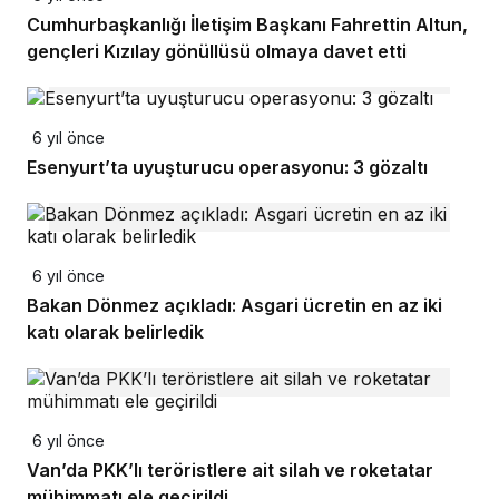
Cumhurbaşkanlığı İletişim Başkanı Fahrettin Altun,
gençleri Kızılay gönüllüsü olmaya davet etti
6 yıl önce
Esenyurt’ta uyuşturucu operasyonu: 3 gözaltı
6 yıl önce
Bakan Dönmez açıkladı: Asgari ücretin en az iki
katı olarak belirledik
6 yıl önce
Van’da PKK’lı teröristlere ait silah ve roketatar
mühimmatı ele geçirildi