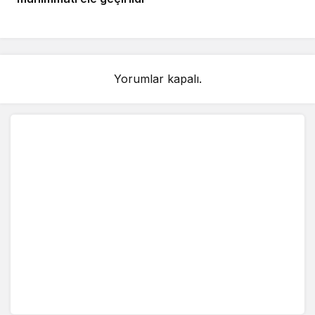
Yorumlar kapalı.