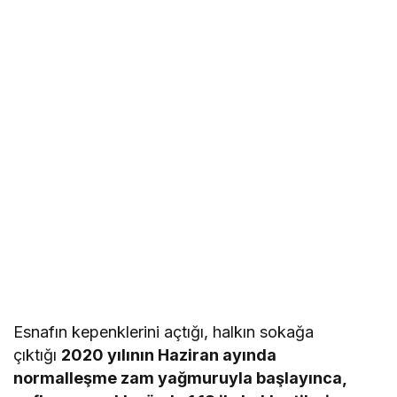
Esnafın kepenklerini açtığı, halkın sokağa
çıktığı
2020 yılının Haziran ayında
normalleşme zam yağmuruyla başlayınca,