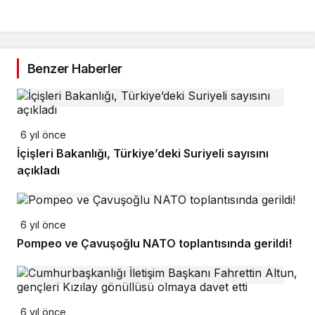
Benzer Haberler
6 yıl önce
İçişleri Bakanlığı, Türkiye’deki Suriyeli sayısını
açıkladı
6 yıl önce
Pompeo ve Çavuşoğlu NATO toplantısında gerildi!
6 yıl önce