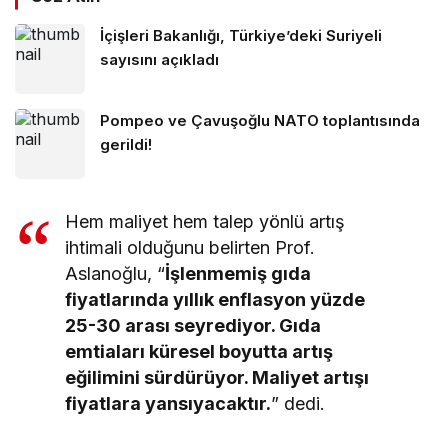
İçişleri Bakanlığı, Türkiye’deki Suriyeli
sayısını açıkladı
Pompeo ve Çavuşoğlu NATO toplantısında
gerildi!
Hem maliyet hem talep yönlü artış
ihtimali olduğunu belirten Prof.
Aslanoğlu, “
İşlenmemiş gıda
fiyatlarında yıllık enflasyon yüzde
25-30 arası seyrediyor. Gıda
emtiaları küresel boyutta artış
eğilimini sürdürüyor. Maliyet artışı
fiyatlara yansıyacaktır.
” dedi.