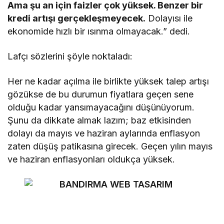
Ama şu an için faizler çok yüksek. Benzer bir
kredi artışı gerçekleşmeyecek.
Dolayısı ile
ekonomide hızlı bir ısınma olmayacak.” dedi.
Lafçı sözlerini şöyle noktaladı:
Her ne kadar açılma ile birlikte yüksek talep artışı
gözükse de bu durumun fiyatlara geçen sene
olduğu kadar yansımayacağını düşünüyorum.
Şunu da dikkate almak lazım; baz etkisinden
dolayı da mayıs ve haziran aylarında enflasyon
zaten düşüş patikasına girecek. Geçen yılın mayıs
ve haziran enflasyonları oldukça yüksek.