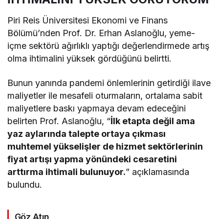
Piri Reis Üniversitesi Ekonomi ve Finans
Bölümü’nden Prof. Dr. Erhan Aslanoğlu, yeme-
içme sektörü ağırlıklı yaptığı değerlendirmede artış
olma ihtimalini yüksek gördüğünü belirtti.
Bunun yanında pandemi önlemlerinin getirdiği ilave
maliyetler ile mesafeli oturmaların, ortalama sabit
maliyetlere baskı yapmaya devam edeceğini
belirten Prof. Aslanoğlu, “
İlk etapta değil ama
yaz aylarında talepte ortaya çıkması
muhtemel yükselişler de hizmet sektörlerinin
fiyat artışı yapma yönündeki cesaretini
arttırma ihtimali bulunuyor.
” açıklamasında
bulundu.
Göz Atın