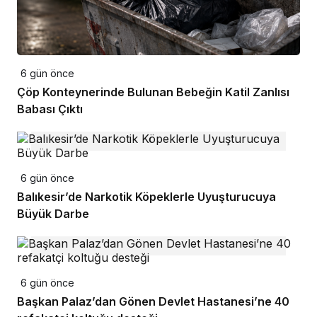
6 gün önce
Çöp Konteynerinde Bulunan Bebeğin Katil Zanlısı
Babası Çıktı
6 gün önce
Balıkesir’de Narkotik Köpeklerle Uyuşturucuya
Büyük Darbe
6 gün önce
Başkan Palaz’dan Gönen Devlet Hastanesi’ne 40