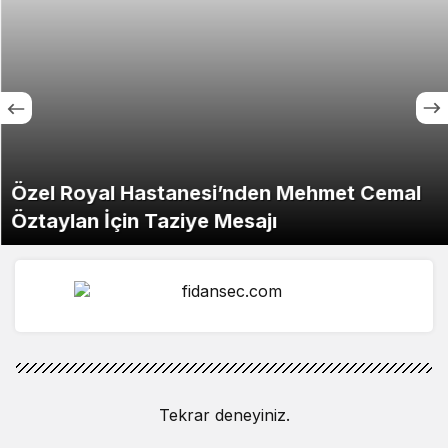
Özel Royal Hastanesi’nden Mehmet Cemal
Öztaylan İçin Taziye Mesajı
Tekrar deneyiniz.