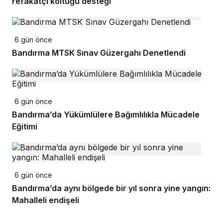
refakatçi koltuğu desteği
6 gün önce
Bandırma MTSK Sınav Güzergahı Denetlendi
6 gün önce
Bandırma’da Yükümlülere Bağımlılıkla Mücadele
Eğitimi
6 gün önce
Bandırma’da aynı bölgede bir yıl sonra yine yangın:
Mahalleli endişeli