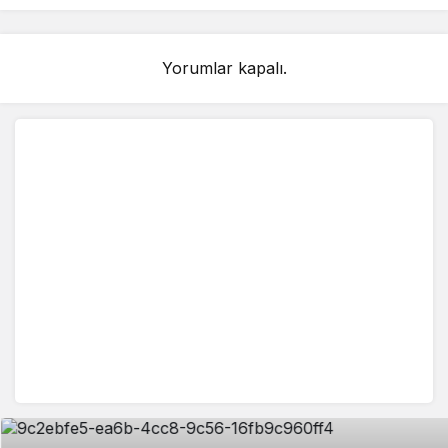
Yorumlar kapalı.