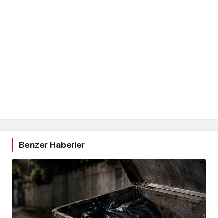
Benzer Haberler