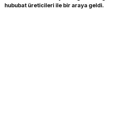
hububat üreticileri ile bir araya geldi.