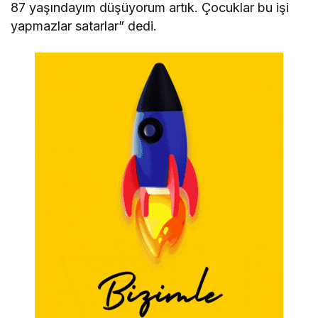
87 yaşındayım düşüyorum artık. Çocuklar bu işi
yapmazlar satarlar” dedi.