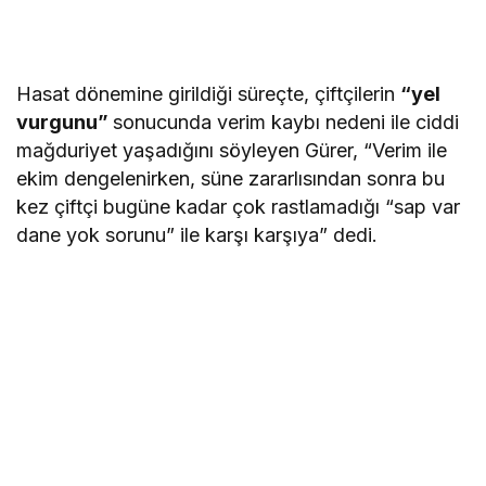
Hasat dönemine girildiği süreçte, çiftçilerin
“yel
vurgunu”
sonucunda verim kaybı nedeni ile ciddi
mağduriyet yaşadığını söyleyen Gürer, “Verim ile
ekim dengelenirken, süne zararlısından sonra bu
kez çiftçi bugüne kadar çok rastlamadığı “sap var
dane yok sorunu” ile karşı karşıya” dedi.