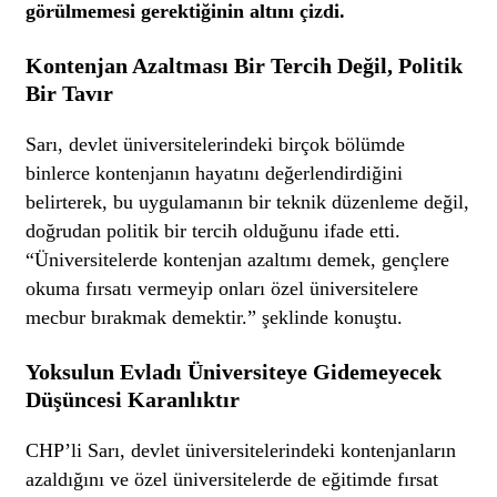
görülmemesi gerektiğinin altını çizdi.
Kontenjan Azaltması Bir Tercih Değil, Politik
Bir Tavır
Sarı, devlet üniversitelerindeki birçok bölümde
binlerce kontenjanın hayatını değerlendirdiğini
belirterek, bu uygulamanın bir teknik düzenleme değil,
doğrudan politik bir tercih olduğunu ifade etti.
“Üniversitelerde kontenjan azaltımı demek, gençlere
okuma fırsatı vermeyip onları özel üniversitelere
mecbur bırakmak demektir.” şeklinde konuştu.
Yoksulun Evladı Üniversiteye Gidemeyecek
Düşüncesi Karanlıktır
CHP’li Sarı, devlet üniversitelerindeki kontenjanların
azaldığını ve özel üniversitelerde de eğitimde fırsat