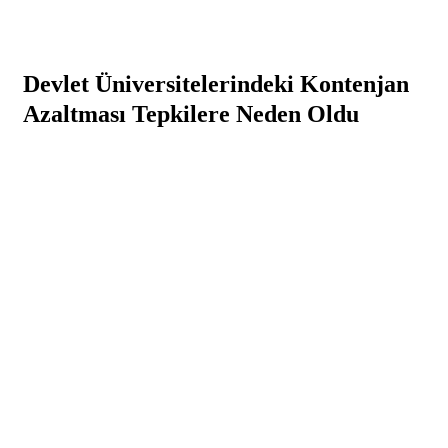
Devlet Üniversitelerindeki Kontenjan
Azaltması Tepkilere Neden Oldu