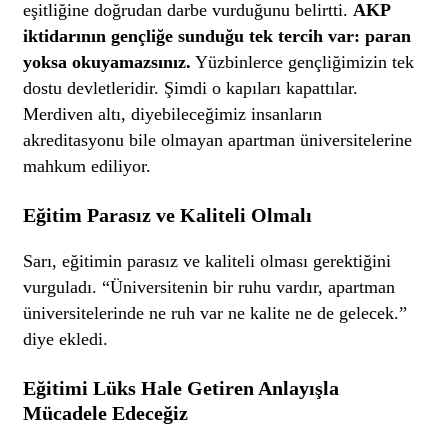
eşitliğine doğrudan darbe vurduğunu belirtti.
AKP
iktidarının gençliğe sunduğu tek tercih var: paran
yoksa okuyamazsınız.
Yüzbinlerce gençliğimizin tek
dostu devletleridir. Şimdi o kapıları kapattılar.
Merdiven altı, diyebileceğimiz insanların
akreditasyonu bile olmayan apartman üniversitelerine
mahkum ediliyor.
Eğitim Parasız ve Kaliteli Olmalı
Sarı, eğitimin parasız ve kaliteli olması gerektiğini
vurguladı. “Üniversitenin bir ruhu vardır, apartman
üniversitelerinde ne ruh var ne kalite ne de gelecek.”
diye ekledi.
Eğitimi Lüks Hale Getiren Anlayışla
Mücadele Edeceğiz