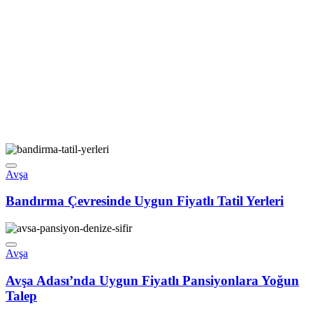
Avşa
Bandırma Çevresinde Uygun Fiyatlı Tatil Yerleri
Avşa
Avşa Adası’nda Uygun Fiyatlı Pansiyonlara Yoğun
Talep