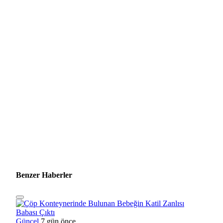
Benzer Haberler
Güncel
7 gün önce