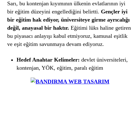
Sarı, bu kontenjan kıyımının ülkenin evlatlarının iyi
bir eğitim düzeyini engellediğini belirtti.
Gençler iyi
bir eğitim hak ediyor, üniversiteye girme ayrıcalığı
değil, anayasal bir haktır.
Eğitimi lüks haline getiren
bu piyasacı anlayışı kabul etmiyoruz, kamusal eşitlik
ve eşit eğitim savunmaya devam ediyoruz.
Hedef Anahtar Kelimeler:
devlet üniversiteleri,
kontenjan, YÖK, eğitim, paralı eğitim