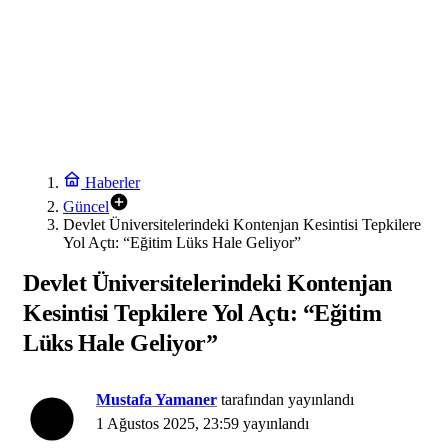
Haberler
Güncel
Devlet Üniversitelerindeki Kontenjan Kesintisi Tepkilere
Yol Açtı: “Eğitim Lüks Hale Geliyor”
Devlet Üniversitelerindeki Kontenjan
Kesintisi Tepkilere Yol Açtı: “Eğitim
Lüks Hale Geliyor”
Mustafa Yamaner
tarafından yayınlandı
1 Ağustos 2025, 23:59
yayınlandı