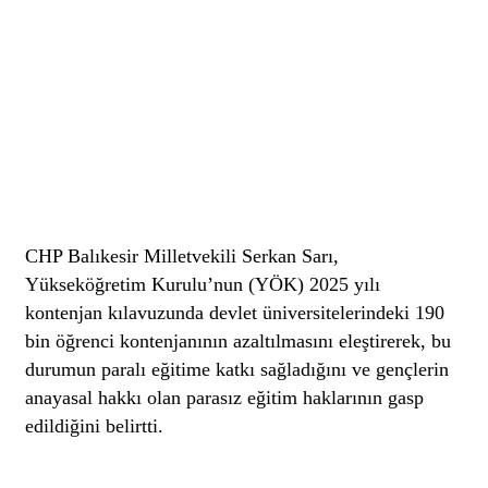
CHP Balıkesir Milletvekili Serkan Sarı,
Yükseköğretim Kurulu’nun (YÖK) 2025 yılı
kontenjan kılavuzunda devlet üniversitelerindeki 190
bin öğrenci kontenjanının azaltılmasını eleştirerek, bu
durumun paralı eğitime katkı sağladığını ve gençlerin
anayasal hakkı olan parasız eğitim haklarının gasp
edildiğini belirtti.