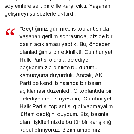
söylemlere sert bir dille karşı çıktı. Yaşanan
gelişmeyi şu sözlerle aktardı:
“Geçtiğimiz gün meclis toplantısında
yaşanan gerilim sonrasında, biz de bir
basın açıklaması yaptık. Bu, önceden
planladığımız bir etkinlikti. Cumhuriyet
Halk Partisi olarak, belediye
başkanımızla birlikte bu durumu
kamuoyuna duyurduk. Ancak, AK
Parti de kendi binasında bir basın
açıklaması düzenledi. O toplantıda bir
belediye meclis üyesinin, ‘Cumhuriyet
Halk Partisi toplantısı gibi yapmayalım
lütfen’ dediğini duydum. Biz, basınla
olan ilişkilerimizde bu tür bir karışıklığı
kabul etmiyoruz. Bizim amacımız,