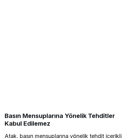
Basın Mensuplarına Yönelik Tehditler
Kabul Edilemez
Atak, basın mensuplarına yönelik tehdit içerikli