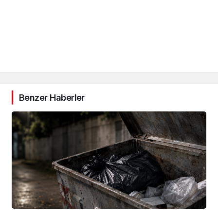
Benzer Haberler