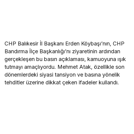
CHP Balıkesir İl Başkanı Erden Köybaşı’nın, CHP
Bandırma İlçe Başkanlığı’nı ziyaretinin ardından
gerçekleşen bu basın açıklaması, kamuoyuna ışık
tutmayı amaçlıyordu. Mehmet Atak, özellikle son
dönemlerdeki siyasi tansiyon ve basına yönelik
tehditler üzerine dikkat çeken ifadeler kullandı.