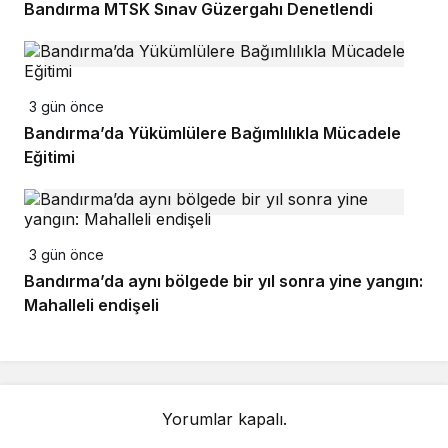
Bandırma MTSK Sınav Güzergahı Denetlendi
3 gün önce
Bandırma’da Yükümlülere Bağımlılıkla Mücadele
Eğitimi
3 gün önce
Bandırma’da aynı bölgede bir yıl sonra yine yangın:
Mahalleli endişeli
Yorumlar kapalı.