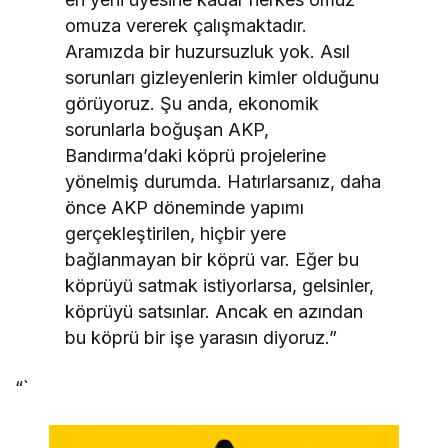
omuza vererek çalışmaktadır.
Aramızda bir huzursuzluk yok. Asıl
sorunları gizleyenlerin kimler olduğunu
görüyoruz. Şu anda, ekonomik
sorunlarla boğuşan AKP,
Bandırma’daki köprü projelerine
yönelmiş durumda. Hatırlarsanız, daha
önce AKP döneminde yapımı
gerçekleştirilen, hiçbir yere
bağlanmayan bir köprü var. Eğer bu
köprüyü satmak istiyorlarsa, gelsinler,
köprüyü satsınlar. Ancak en azından
bu köprü bir işe yarasın diyoruz.”
“`