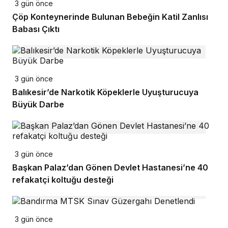
3 gün önce
Çöp Konteynerinde Bulunan Bebeğin Katil Zanlısı
Babası Çıktı
3 gün önce
Balıkesir’de Narkotik Köpeklerle Uyuşturucuya
Büyük Darbe
3 gün önce
Başkan Palaz’dan Gönen Devlet Hastanesi’ne 40
refakatçi koltuğu desteği
3 gün önce