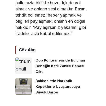
halkımızla birlikte huzur içinde yol
almak ve onların sesi olmaktır. Basın,
tehdit edilemez; haber yapmak ve
bilgileri paylaşmak, onların en doğal
hakkıdır. ‘Paylaşırsanız yakarım’ gibi
ifadeler asla kabul edilemez.”
Göz Atın
Çöp Konteynerinde Bulunan
Bebeğin Katil Zanlısı Babası
Çıktı
Balıkesir’de Narkotik
Köpeklerle Uyuşturucuya
Büyük Darbe