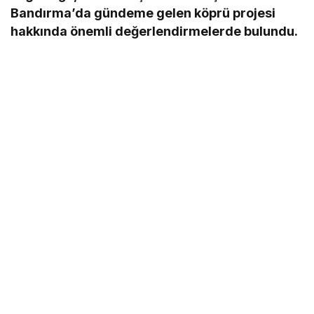
Bandırma’da gündeme gelen köprü projesi
hakkında önemli değerlendirmelerde bulundu.