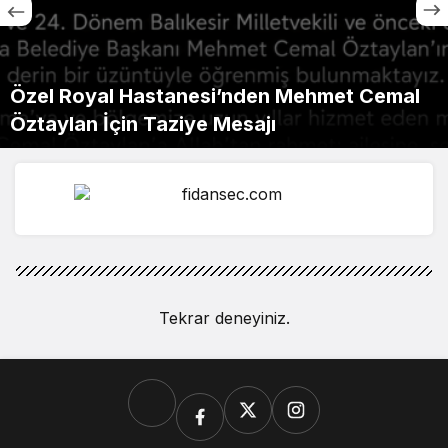
Özel Royal Hastanesi’nden Mehmet Cemal
Öztaylan İçin Taziye Mesajı
Tekrar deneyiniz.