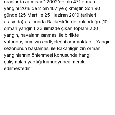
oranlarda artmıştır.” 2002’de bin 471 orman
yangını 2018’de 2 bin 167’ye çıkmıştır. Son 90
günde (25 Mart ile 25 Haziran 2019 tarihleri
arasında) aralarında Balıkesir’in de bulunduğu (10
orman yangını) 23 ilimizde çıkan toplam 200
yangın, havaların ısınması ile birlikte
vatandaşlarımızın endişelerini artırmaktadır. Yangın
sezonunun başlaması ile Bakanlığınızın orman
yangınlarının önlenmesi konusunda hangi
çalışmaları yaptığı kamuoyunca merak
edilmektedir.”