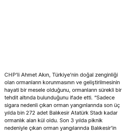
CHP’li Ahmet Akın, Türkiye’nin doğal zenginliği
olan ormanların korunmasının ve geliştirilmesinin
hayati bir mesele olduğunu, ormanların sürekli bir
tehdit altında bulunduğunu ifade etti. “Sadece
sigara nedenli çıkan orman yangınlarında son üç
yılda bin 272 adet Balıkesir Atatürk Stadı kadar
ormanlık alan kül oldu. Son 3 yılda piknik
nedeniyle çıkan orman yangılarında Balıkesir’in