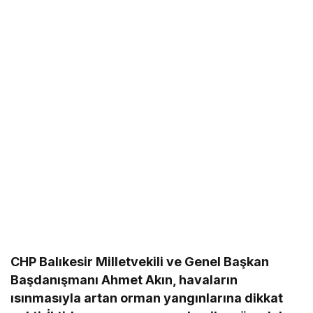
CHP Balıkesir Milletvekili ve Genel Başkan
Başdanışmanı Ahmet Akın, havaların
ısınmasıyla artan orman yangınlarına dikkat