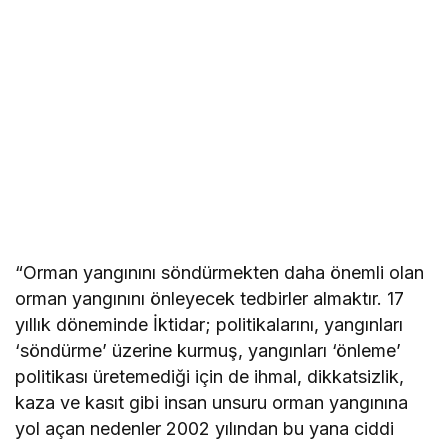
“Orman yangınını söndürmekten daha önemli olan
orman yangınını önleyecek tedbirler almaktır. 17
yıllık döneminde İktidar; politikalarını, yangınları
‘söndürme’ üzerine kurmuş, yangınları ‘önleme’
politikası üretemediği için de ihmal, dikkatsizlik,
kaza ve kasıt gibi insan unsuru orman yangınına
yol açan nedenler 2002 yılından bu yana ciddi