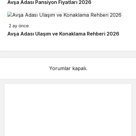
Avşa Adası Pansiyon Fiyatları 2026
2 ay önce
Avşa Adası Ulaşım ve Konaklama Rehberi 2026
Yorumlar kapalı.