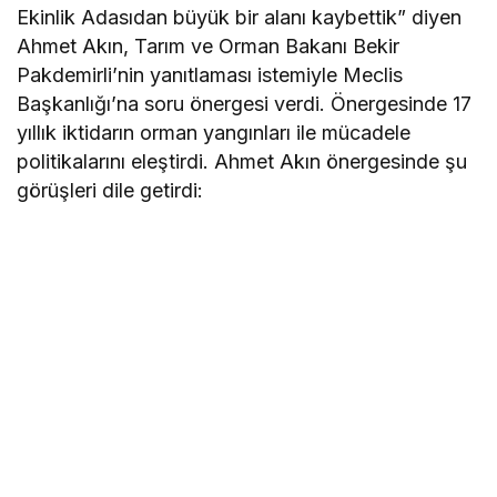
Ekinlik Adasıdan büyük bir alanı kaybettik” diyen
Ahmet Akın, Tarım ve Orman Bakanı Bekir
Pakdemirli’nin yanıtlaması istemiyle Meclis
Başkanlığı’na soru önergesi verdi. Önergesinde 17
yıllık iktidarın orman yangınları ile mücadele
politikalarını eleştirdi. Ahmet Akın önergesinde şu
görüşleri dile getirdi: