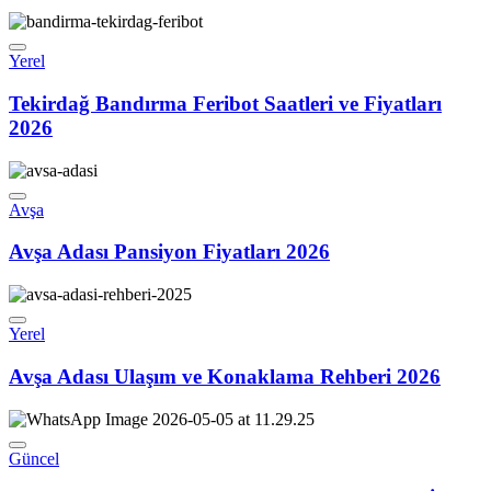
Yerel
Tekirdağ Bandırma Feribot Saatleri ve Fiyatları
2026
Avşa
Avşa Adası Pansiyon Fiyatları 2026
Yerel
Avşa Adası Ulaşım ve Konaklama Rehberi 2026
Güncel