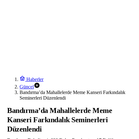
Haberler
Güncel
Bandırma’da Mahallelerde Meme Kanseri Farkındalık
Seminerleri Düzenlendi
Bandırma’da Mahallelerde Meme
Kanseri Farkındalık Seminerleri
Düzenlendi