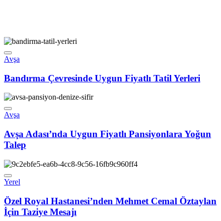
Avşa
Bandırma Çevresinde Uygun Fiyatlı Tatil Yerleri
Avşa
Avşa Adası’nda Uygun Fiyatlı Pansiyonlara Yoğun
Talep
Yerel
Özel Royal Hastanesi’nden Mehmet Cemal Öztaylan
İçin Taziye Mesajı