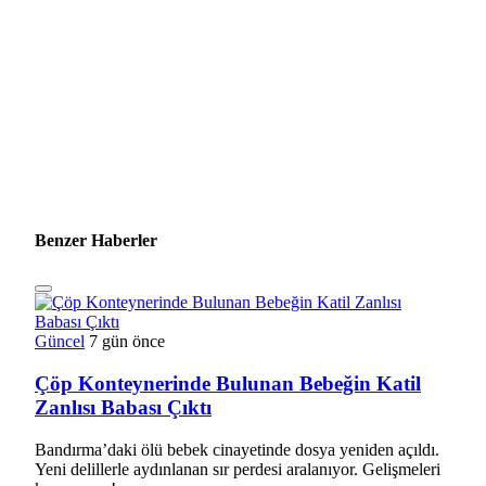
Benzer Haberler
Güncel
7 gün önce
Çöp Konteynerinde Bulunan Bebeğin Katil
Zanlısı Babası Çıktı
Bandırma’daki ölü bebek cinayetinde dosya yeniden açıldı.
Yeni delillerle aydınlanan sır perdesi aralanıyor. Gelişmeleri