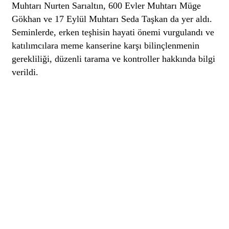
Muhtarı Nurten Sarıaltın, 600 Evler Muhtarı Müge
Gökhan ve 17 Eylül Muhtarı Seda Taşkan da yer aldı.
Seminlerde, erken teşhisin hayati önemi vurgulandı ve
katılımcılara meme kanserine karşı bilinçlenmenin
gerekliliği, düzenli tarama ve kontroller hakkında bilgi
verildi.