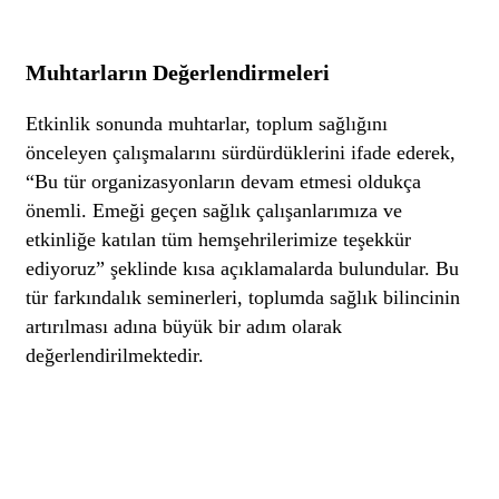
Muhtarların Değerlendirmeleri
Etkinlik sonunda muhtarlar, toplum sağlığını
önceleyen çalışmalarını sürdürdüklerini ifade ederek,
“Bu tür organizasyonların devam etmesi oldukça
önemli. Emeği geçen sağlık çalışanlarımıza ve
etkinliğe katılan tüm hemşehrilerimize teşekkür
ediyoruz” şeklinde kısa açıklamalarda bulundular. Bu
tür farkındalık seminerleri, toplumda sağlık bilincinin
artırılması adına büyük bir adım olarak
değerlendirilmektedir.