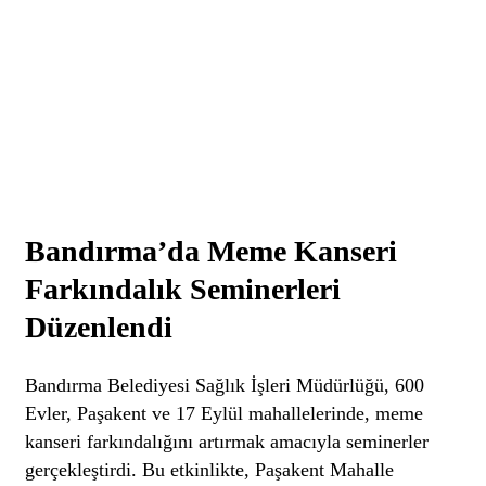
Bandırma’da Meme Kanseri
Farkındalık Seminerleri
Düzenlendi
Bandırma Belediyesi Sağlık İşleri Müdürlüğü, 600
Evler, Paşakent ve 17 Eylül mahallelerinde, meme
kanseri farkındalığını artırmak amacıyla seminerler
gerçekleştirdi. Bu etkinlikte, Paşakent Mahalle