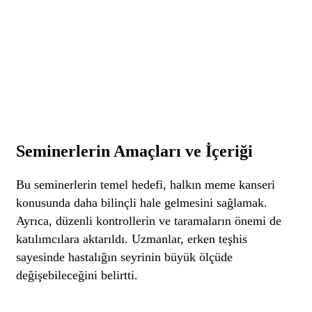
Seminerlerin Amaçları ve İçeriği
Bu seminerlerin temel hedefi, halkın meme kanseri
konusunda daha bilinçli hale gelmesini sağlamak.
Ayrıca, düzenli kontrollerin ve taramaların önemi de
katılımcılara aktarıldı. Uzmanlar, erken teşhis
sayesinde hastalığın seyrinin büyük ölçüde
değişebileceğini belirtti.