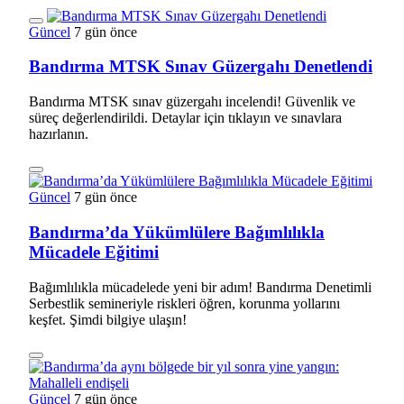
Güncel
7 gün önce
Bandırma MTSK Sınav Güzergahı Denetlendi
Bandırma MTSK sınav güzergahı incelendi! Güvenlik ve
süreç değerlendirildi. Detaylar için tıklayın ve sınavlara
hazırlanın.
Güncel
7 gün önce
Bandırma’da Yükümlülere Bağımlılıkla
Mücadele Eğitimi
Bağımlılıkla mücadelede yeni bir adım! Bandırma Denetimli
Serbestlik semineriyle riskleri öğren, korunma yollarını
keşfet. Şimdi bilgiye ulaşın!
Güncel
7 gün önce