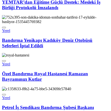
YEMTAR’dan Eğitime Güçlü Destek: Mesleki İş
Birliği Protokolü İmzalandı
Yerel
Bandırma Yenikapı Kadıköy Deniz Otobüsü
Seferleri İptal Edildi
Yerel
Özel Bandırma Royal Hastanesi Ramazan
Bayramınızı Kutlar
Yerel
Petrol İş Sendikası Bandırma Şubesi Başkanı