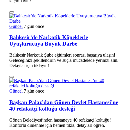
kaçırmayın!
Güncel
7 gün önce
Balıkesir’de Narkotik Köpeklerle
Uyuşturucuya Büyük Darbe
Balıkesir Narkotik Şube eğitimleri sonrası başarıya ulaşın!
Geleceğinizi şekillendirin ve suçla mücadelede yerinizi alın.
Detaylar için tıklayın!
Güncel
7 gün önce
Başkan Palaz’dan Gönen Devlet Hastanesi’ne
40 refakatçi koltuğu desteği
Gönen Belediyesi’nden hastaneye 40 refakatçi koltuğu!
Konforlu dinlenme için hemen tıkla, detayları öğren.