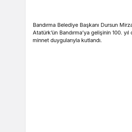
Bandırma Belediye Başkanı Dursun Mirza
Atatürk’ün Bandırma’ya gelişinin 100. yıl
minnet duygularıyla kutlandı.