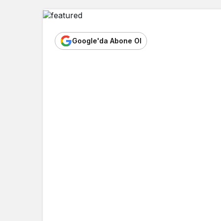
Google'da Abone Ol