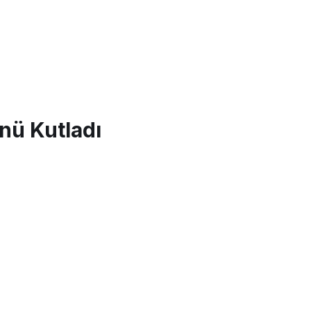
nü Kutladı