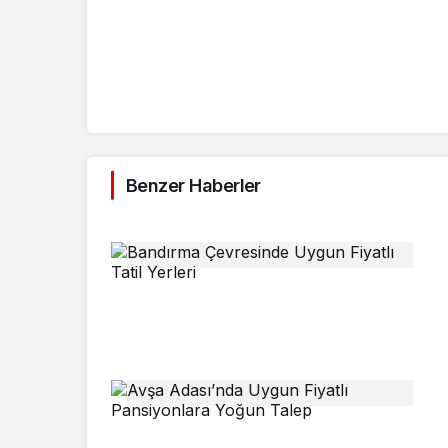
Benzer Haberler