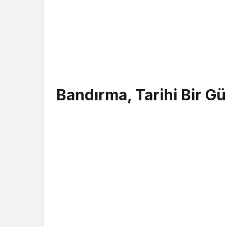
Bandırma, Tarihi Bir Gü