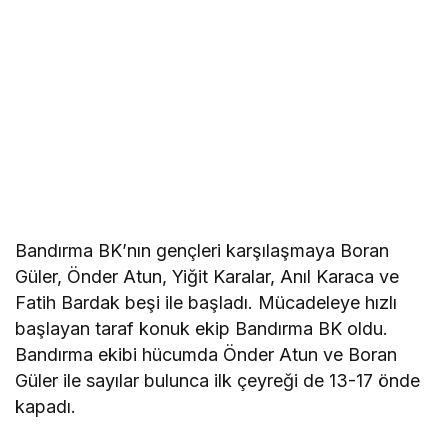
Bandırma BK’nın gençleri karşılaşmaya Boran
Güler, Önder Atun, Yiğit Karalar, Anıl Karaca ve
Fatih Bardak beşi ile başladı. Mücadeleye hızlı
başlayan taraf konuk ekip Bandırma BK oldu.
Bandırma ekibi hücumda Önder Atun ve Boran
Güler ile sayılar bulunca ilk çeyreği de 13-17 önde
kapadı.