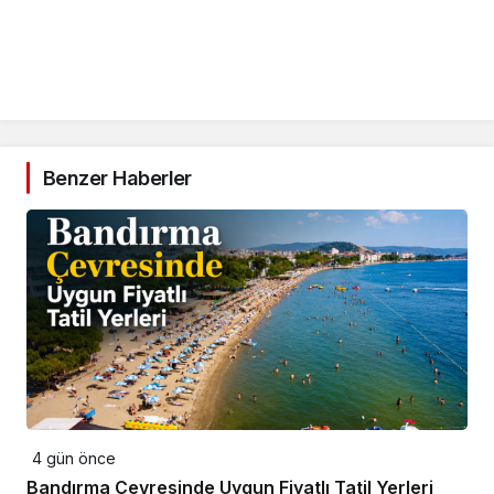
Benzer Haberler
4 gün önce
Bandırma Çevresinde Uygun Fiyatlı Tatil Yerleri