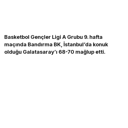
Basketbol Gençler Ligi A Grubu 9. hafta
maçında Bandırma BK,
İstanbul’da konuk
olduğu Galatasaray’ı 68-70 mağlup etti.