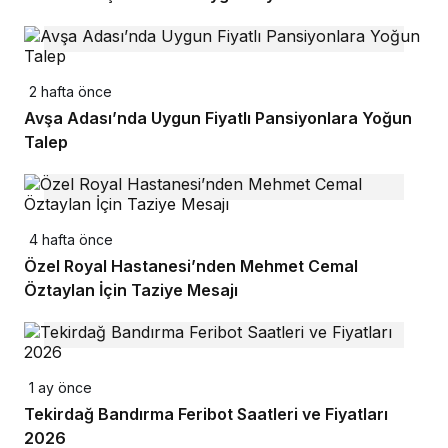
2 hafta önce
Avşa Adası’nda Uygun Fiyatlı Pansiyonlara Yoğun
Talep
4 hafta önce
Özel Royal Hastanesi’nden Mehmet Cemal
Öztaylan İçin Taziye Mesajı
1 ay önce
Tekirdağ Bandırma Feribot Saatleri ve Fiyatları
2026