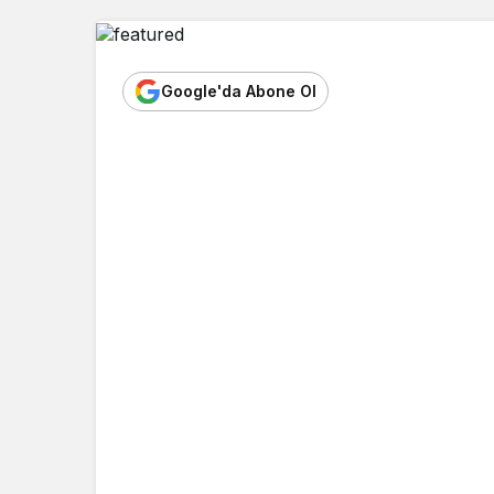
Google'da Abone Ol