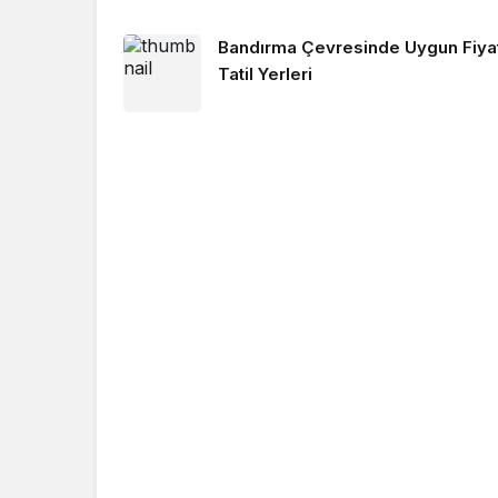
Bandırma Çevresinde Uygun Fiyat
Tatil Yerleri