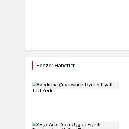
Benzer Haberler