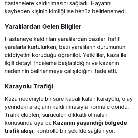
hastanelere kaldırılmasını sağladı. Hayatını
kaybeden kişinin kimliği ise henüz belirlenemedi.
Yaralılardan Gelen Bilgiler
Hastaneye kaldırılan yaralılardan bazıları hafif
yaralarla kurtulurken, bazı yaralıların durumunun
ciddiyetini koruduğu öğrenildi. Yetkililer, kaza ile
ilgili detaylı inceleme başlatıldığını ve kazanın
nedeninin belirlenmeye çalışıldığını ifade etti.
Karayolu Trafiği
Kaza nedeniyle bir süre kapalı kalan karayolu, olay
yerindeki araçların kaldırılmasıyla normale döndü.
Trafik ekipleri, sürücüleri dikkatli olmaları
konusunda uyardı.
Kazanın yaşandığı bölgede
trafik akışı
, kontrollü bir şekilde sağlanıyor.