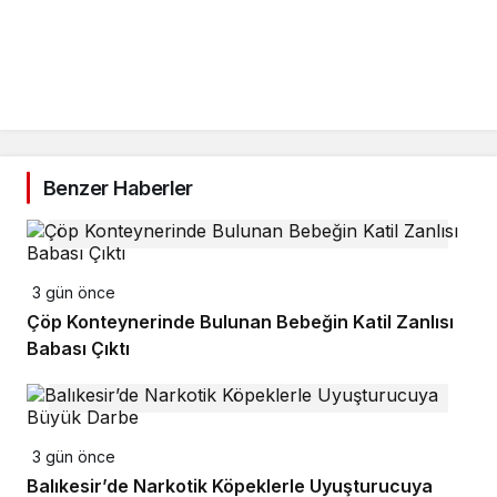
Benzer Haberler
3 gün önce
Çöp Konteynerinde Bulunan Bebeğin Katil Zanlısı
Babası Çıktı
3 gün önce
Balıkesir’de Narkotik Köpeklerle Uyuşturucuya