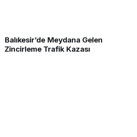
Balıkesir’de Meydana Gelen
Zincirleme Trafik Kazası