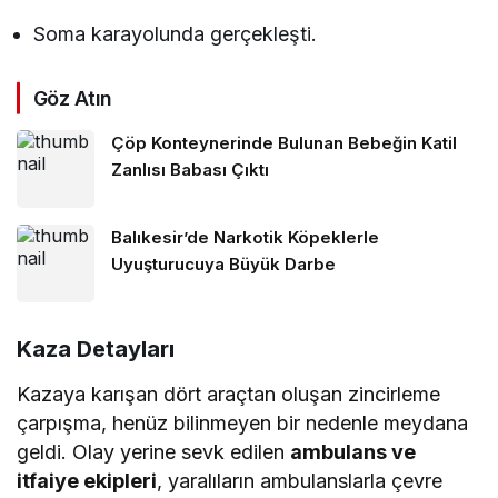
Soma karayolunda gerçekleşti.
Göz Atın
Çöp Konteynerinde Bulunan Bebeğin Katil
Zanlısı Babası Çıktı
Balıkesir’de Narkotik Köpeklerle
Uyuşturucuya Büyük Darbe
Kaza Detayları
Kazaya karışan dört araçtan oluşan zincirleme
çarpışma, henüz bilinmeyen bir nedenle meydana
geldi. Olay yerine sevk edilen
ambulans ve
itfaiye ekipleri
, yaralıların ambulanslarla çevre