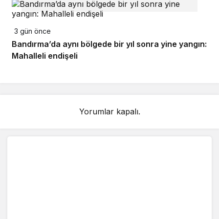
3 gün önce
Bandırma’da aynı bölgede bir yıl sonra yine yangın:
Mahalleli endişeli
Yorumlar kapalı.