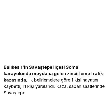
Balıkesir’in Savaştepe ilçesi Soma
karayolunda meydana gelen zincirleme trafik
kazasında
, ilk belirlemelere göre 1 kişi hayatını
kaybetti, 11 kişi yaralandı. Kaza, sabah saatlerinde
Savaştepe