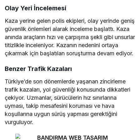
Olay Yeri İncelemesi
Kaza yerine gelen polis ekipleri, olay yerinde geniş
güvenlik önlemleri alarak inceleme başlattı. Kaza
anında araçların hızı ve çarpışma şekli gibi unsurlar
titizlikle inceleniyor. Kazanın nedenini ortaya
çıkarmak için başlatılan soruşturma devam ediyor.
Benzer Trafik Kazaları
Türkiye’de son dönemlerde yaşanan zincirleme
trafik kazaları, yol güvenliği konusunda dikkatleri
çekiyor. Uzmanlar, sürücülerin hız sınırlarına
uyması, takip mesafesini koruması ve hava
koşullarına uygun sürüş yapması gerektiğini
vurguluyor.