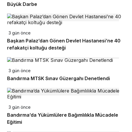
Büyük Darbe
3 gün önce
Başkan Palaz’dan Gönen Devlet Hastanesi’ne 40
refakatçi koltuğu desteği
3 gün önce
Bandırma MTSK Sınav Güzergahı Denetlendi
3 gün önce
Bandırma’da Yükümlülere Bağımlılıkla Mücadele
Eğitimi