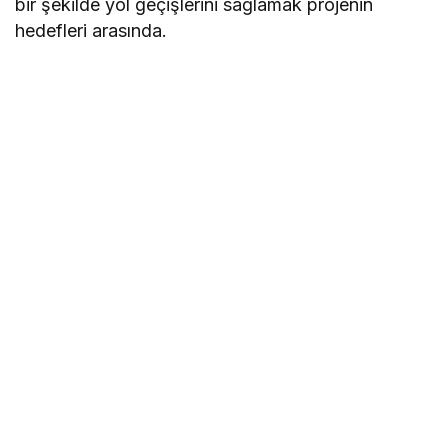
bir şekilde yol geçişlerini sağlamak projenin
hedefleri arasında.