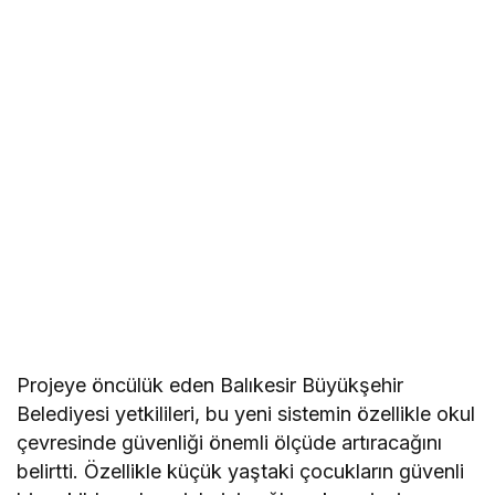
Projeye öncülük eden Balıkesir Büyükşehir
Belediyesi yetkilileri, bu yeni sistemin özellikle okul
çevresinde güvenliği önemli ölçüde artıracağını
belirtti. Özellikle küçük yaştaki çocukların güvenli