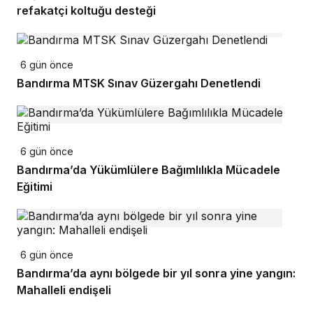
refakatçi koltuğu desteği
6 gün önce
Bandırma MTSK Sınav Güzergahı Denetlendi
6 gün önce
Bandırma’da Yükümlülere Bağımlılıkla Mücadele
Eğitimi
6 gün önce
Bandırma’da aynı bölgede bir yıl sonra yine yangın:
Mahalleli endişeli