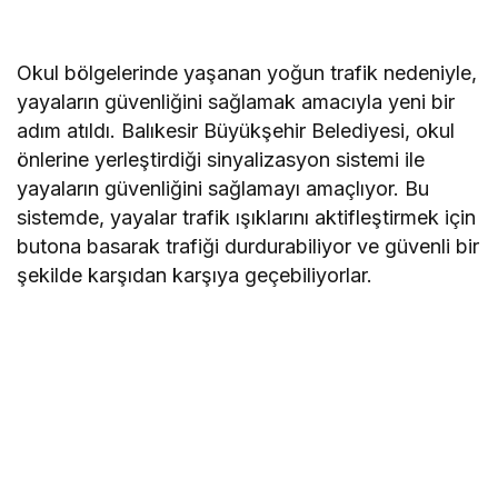
Okul bölgelerinde yaşanan yoğun trafik nedeniyle,
yayaların güvenliğini sağlamak amacıyla yeni bir
adım atıldı. Balıkesir Büyükşehir Belediyesi, okul
önlerine yerleştirdiği sinyalizasyon sistemi ile
yayaların güvenliğini sağlamayı amaçlıyor. Bu
sistemde, yayalar trafik ışıklarını aktifleştirmek için
butona basarak trafiği durdurabiliyor ve güvenli bir
şekilde karşıdan karşıya geçebiliyorlar.