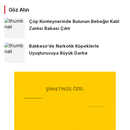
Göz Atın
Çöp Konteynerinde Bulunan Bebeğin Katil
Zanlısı Babası Çıktı
Balıkesir’de Narkotik Köpeklerle
Uyuşturucuya Büyük Darbe