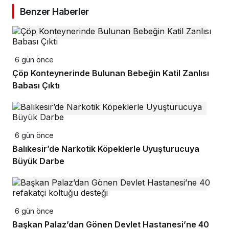
Benzer Haberler
6 gün önce
Çöp Konteynerinde Bulunan Bebeğin Katil Zanlısı
Babası Çıktı
6 gün önce
Balıkesir’de Narkotik Köpeklerle Uyuşturucuya
Büyük Darbe
6 gün önce
Başkan Palaz’dan Gönen Devlet Hastanesi’ne 40