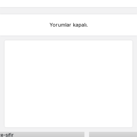
Yorumlar kapalı.