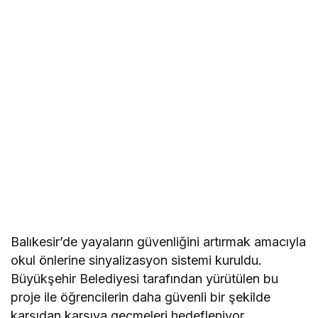
Balıkesir’de yayaların güvenliğini artırmak amacıyla
okul önlerine sinyalizasyon sistemi kuruldu.
Büyükşehir Belediyesi tarafından yürütülen bu
proje ile öğrencilerin daha güvenli bir şekilde
karşıdan karşıya geçmeleri hedefleniyor.