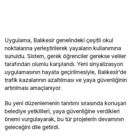
Uygulama, Balıkesir genelindeki çeşitli okul
noktalarına yerleştirilerek yayaların kullanımına
sunuldu. Sistem, gerek öğrenciler gerekse veliler
tarafından olumlu karşılandı. Yeni sinyalizasyon
uygulamasının hayata geçirilmesiyle, Balıkesir’de
trafik kazalarının azaltılması ve yaya güvenliğinin
artırılması amaçlanıyor.
Bu yeni düzenlemenin tanıtımı sırasında konuşan
belediye yetkilileri, yaya güvenliğine verdikleri
önemi vurgulayarak, bu tür projelerin devamının
geleceğini dile getirdi.