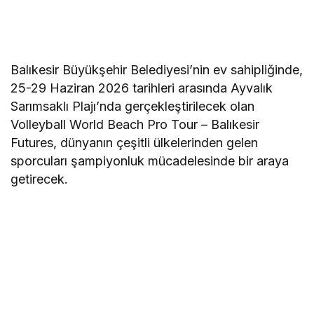
Balıkesir Büyükşehir Belediyesi’nin ev sahipliğinde,
25-29 Haziran 2026 tarihleri arasında Ayvalık
Sarımsaklı Plajı’nda gerçekleştirilecek olan
Volleyball World Beach Pro Tour – Balıkesir
Futures, dünyanın çeşitli ülkelerinden gelen
sporcuları şampiyonluk mücadelesinde bir araya
getirecek.