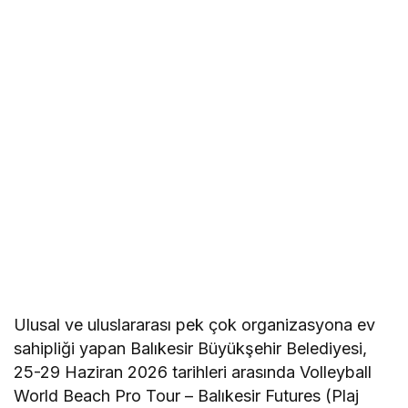
Ulusal ve uluslararası pek çok organizasyona ev
sahipliği yapan Balıkesir Büyükşehir Belediyesi,
25-29 Haziran 2026 tarihleri arasında Volleyball
World Beach Pro Tour – Balıkesir Futures (Plaj