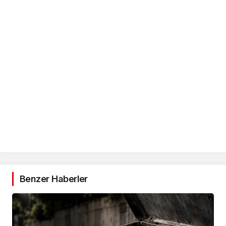
Benzer Haberler