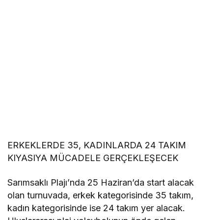
ERKEKLERDE 35, KADINLARDA 24 TAKIM
KIYASIYA MÜCADELE GERÇEKLEŞECEK
Sarımsaklı Plajı’nda 25 Haziran’da start alacak
olan turnuvada, erkek kategorisinde 35 takım,
kadın kategorisinde ise 24 takım yer alacak.