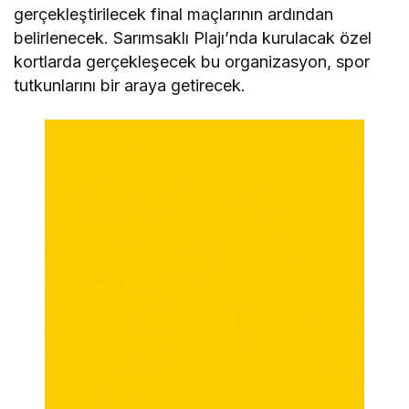
gerçekleştirilecek final maçlarının ardından
belirlenecek. Sarımsaklı Plajı’nda kurulacak özel
kortlarda gerçekleşecek bu organizasyon, spor
tutkunlarını bir araya getirecek.