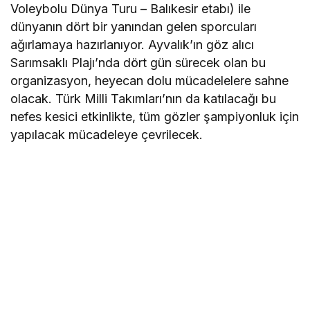
Voleybolu Dünya Turu – Balıkesir etabı) ile
dünyanın dört bir yanından gelen sporcuları
ağırlamaya hazırlanıyor. Ayvalık’ın göz alıcı
Sarımsaklı Plajı’nda dört gün sürecek olan bu
organizasyon, heyecan dolu mücadelelere sahne
olacak. Türk Milli Takımları’nın da katılacağı bu
nefes kesici etkinlikte, tüm gözler şampiyonluk için
yapılacak mücadeleye çevrilecek.