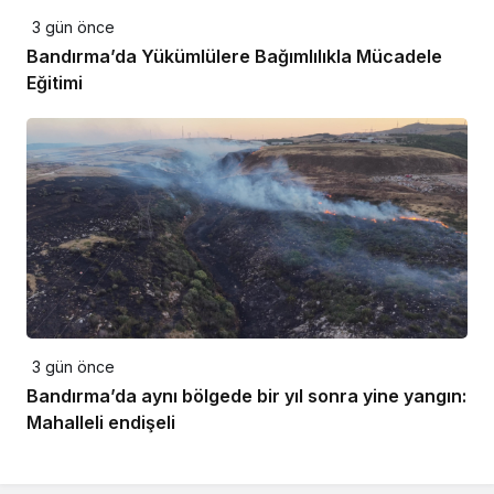
3 gün önce
Bandırma’da Yükümlülere Bağımlılıkla Mücadele
Eğitimi
3 gün önce
Bandırma’da aynı bölgede bir yıl sonra yine yangın:
Mahalleli endişeli