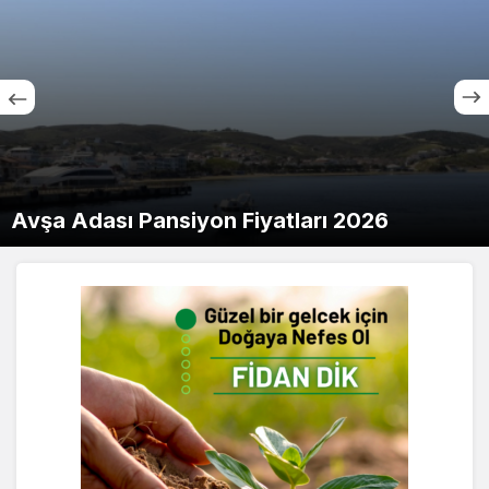
Avşa Adası Pansiyon Fiyatları 2026