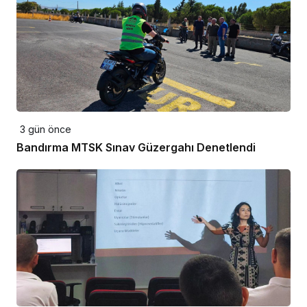
3 gün önce
Bandırma MTSK Sınav Güzergahı Denetlendi