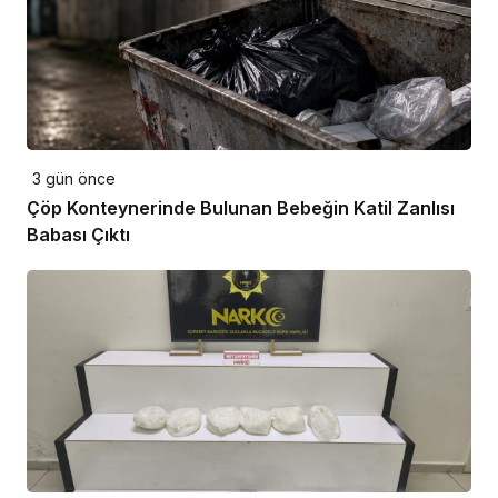
3 gün önce
Çöp Konteynerinde Bulunan Bebeğin Katil Zanlısı
Babası Çıktı