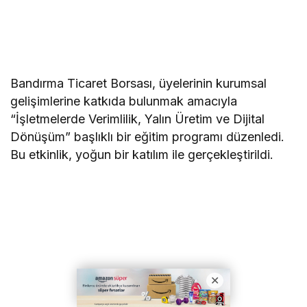
Bandırma Ticaret Borsası, üyelerinin kurumsal
gelişimlerine katkıda bulunmak amacıyla
“İşletmelerde Verimlilik, Yalın Üretim ve Dijital
Dönüşüm” başlıklı bir eğitim programı düzenledi.
Bu etkinlik, yoğun bir katılım ile gerçekleştirildi.