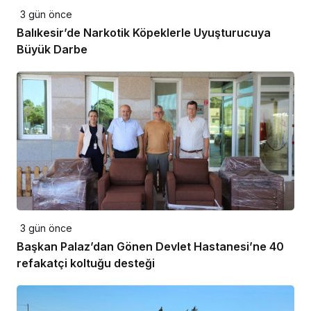
3 gün önce
Balıkesir’de Narkotik Köpeklerle Uyuşturucuya
Büyük Darbe
3 gün önce
Başkan Palaz’dan Gönen Devlet Hastanesi’ne 40
refakatçi koltuğu desteği