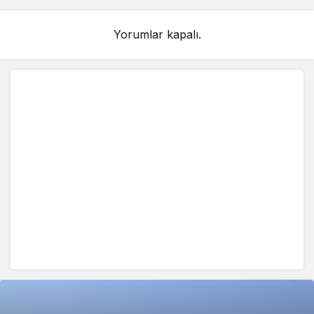
Yorumlar kapalı.