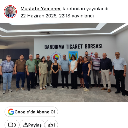
Mustafa Yamaner
tarafından yayınlandı
22 Haziran 2026, 22:18
yayınlandı
Google'da Abone Ol
0
Paylaş
1