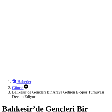
Haberler
Güncel
Balıkesir’de Gençleri Bir Araya Getiren E-Spor Turnuvası
Devam Ediyor
Balıkesir’de Gençleri Bir