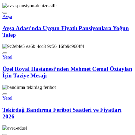
Avşa
Avşa Adası’nda Uygun Fiyatlı Pansiyonlara Yoğun
Talep
Yerel
Özel Royal Hastanesi’nden Mehmet Cemal Öztaylan
İçin Taziye Mesajı
Yerel
Tekirdağ Bandırma Feribot Saatleri ve Fiyatları
2026