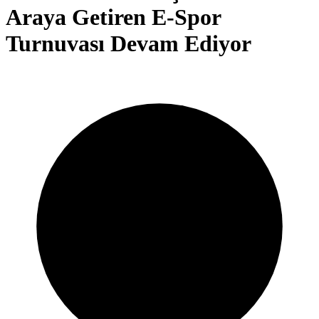
Araya Getiren E-Spor
Turnuvası Devam Ediyor