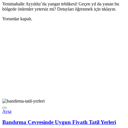
Yenimahalle Ayyıldız’da yangın tehlikesi! Geçen yıl da yanan bu
bölgede önlemler yetersiz mi? Detayları öğrenmek için tıklayın.
Yorumlar kapalı.
Avşa
Bandırma Çevresinde Uygun Fiyatlı Tatil Yerleri