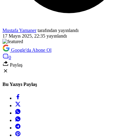
Mustafa Yamaner
tarafından yayınlandı
17 Mayıs 2025, 22:35
yayınlandı
Google'da Abone Ol
0
Paylaş
Bu Yazıyı Paylaş