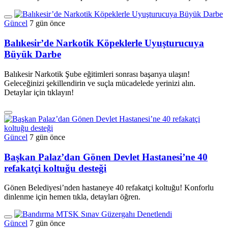
Güncel
7 gün önce
Balıkesir’de Narkotik Köpeklerle Uyuşturucuya
Büyük Darbe
Balıkesir Narkotik Şube eğitimleri sonrası başarıya ulaşın!
Geleceğinizi şekillendirin ve suçla mücadelede yerinizi alın.
Detaylar için tıklayın!
Güncel
7 gün önce
Başkan Palaz’dan Gönen Devlet Hastanesi’ne 40
refakatçi koltuğu desteği
Gönen Belediyesi’nden hastaneye 40 refakatçi koltuğu! Konforlu
dinlenme için hemen tıkla, detayları öğren.
Güncel
7 gün önce