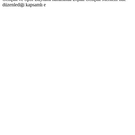
düzenlediği kapsamlı e