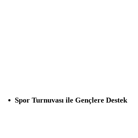
Spor Turnuvası ile Gençlere Destek