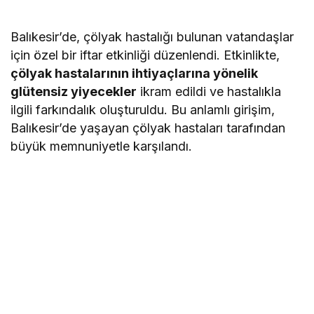
Balıkesir’de, çölyak hastalığı bulunan vatandaşlar
için özel bir iftar etkinliği düzenlendi. Etkinlikte,
çölyak hastalarının ihtiyaçlarına yönelik
glütensiz yiyecekler
ikram edildi ve hastalıkla
ilgili farkındalık oluşturuldu. Bu anlamlı girişim,
Balıkesir’de yaşayan çölyak hastaları tarafından
büyük memnuniyetle karşılandı.