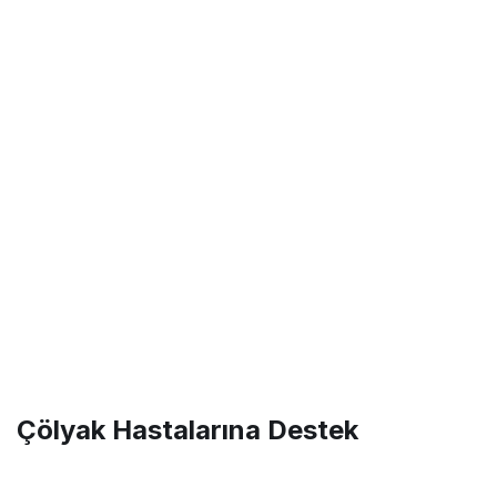
Çölyak Hastalarına Destek