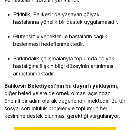
Etkinlik, Balıkesir’de yaşayan çölyak
hastalarına yönelik bir destek uygulamasıdır.
Glütensiz yiyecekler ile hastaların sağlıklı
beslenmesi hedeflenmektedir.
Farkındalık çalışmalarıyla toplumda çölyak
hastalığına ilişkin bilgi düzeyinin artırılması
amaçlanmaktadır.
Balıkesir Belediyesi’nin bu duyarlı yaklaşımı
,
diğer belediyelere de örnek olması açısından
önemli bir adım olarak değerlendirilmektedir. Bu tür
sosyal sorumluluk projeleriyle toplumun her
kesimine destek olunması gerektiği vurgulanıyor.