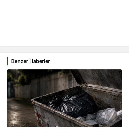
Benzer Haberler