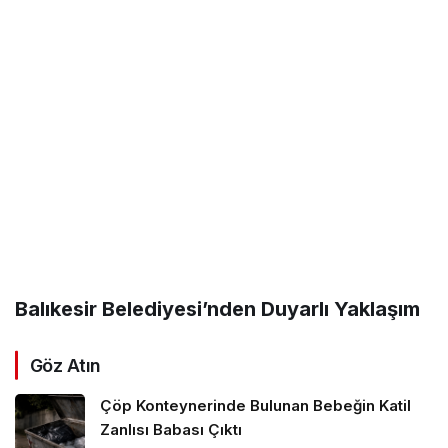
Balıkesir Belediyesi’nden Duyarlı Yaklaşım
Göz Atın
Çöp Konteynerinde Bulunan Bebeğin Katil
Zanlısı Babası Çıktı