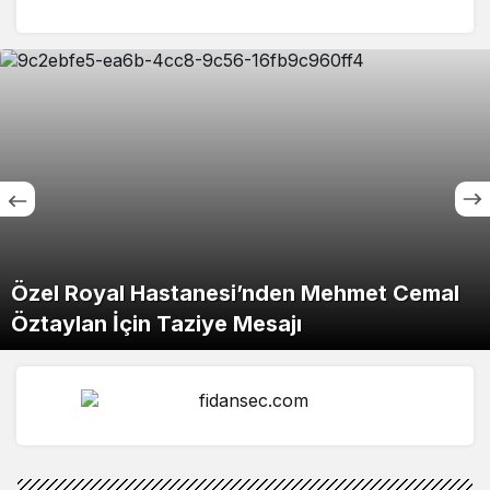
Özel Royal Hastanesi’nden Mehmet Cemal
Öztaylan İçin Taziye Mesajı