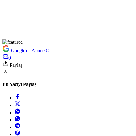
Google'da Abone Ol
0
Paylaş
Bu Yazıyı Paylaş