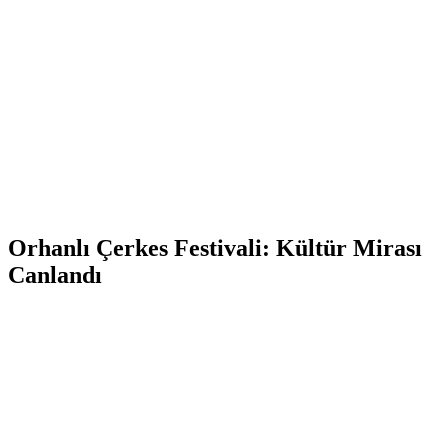
Orhanlı Çerkes Festivali: Kültür Mirası
Canlandı