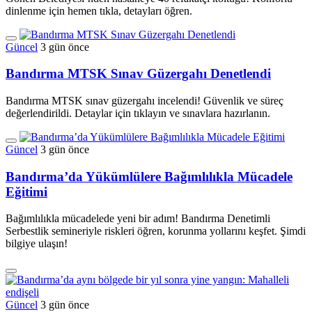
dinlenme için hemen tıkla, detayları öğren.
Güncel
3 gün önce
Bandırma MTSK Sınav Güzergahı Denetlendi
Bandırma MTSK sınav güzergahı incelendi! Güvenlik ve süreç
değerlendirildi. Detaylar için tıklayın ve sınavlara hazırlanın.
Güncel
3 gün önce
Bandırma’da Yükümlülere Bağımlılıkla Mücadele
Eğitimi
Bağımlılıkla mücadelede yeni bir adım! Bandırma Denetimli
Serbestlik semineriyle riskleri öğren, korunma yollarını keşfet. Şimdi
bilgiye ulaşın!
Güncel
3 gün önce