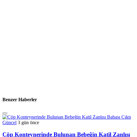
Benzer Haberler
Güncel
3 gün önce
Çöp Konteynerinde Bulunan Bebeğin Katil Zanlısı