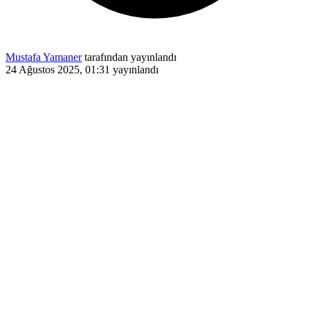
Mustafa Yamaner
tarafından yayınlandı
24 Ağustos 2025, 01:31
yayınlandı