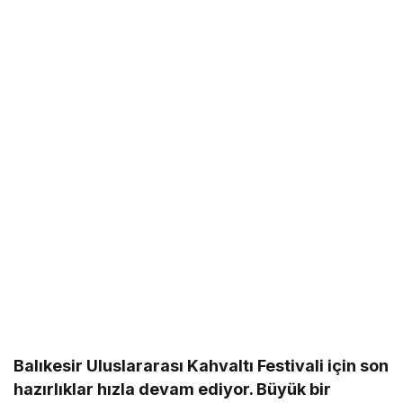
Balıkesir Uluslararası Kahvaltı Festivali için son
hazırlıklar hızla devam ediyor. Büyük bir