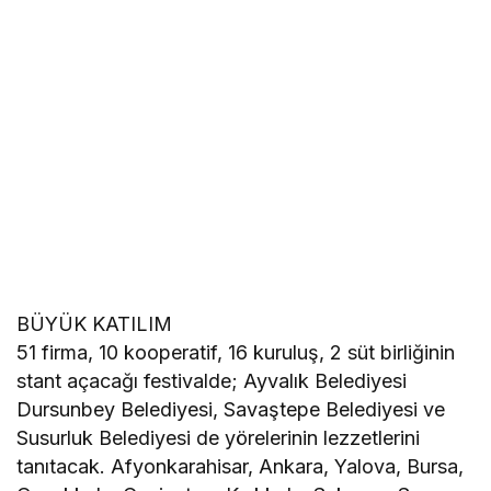
BÜYÜK KATILIM
51 firma, 10 kooperatif, 16 kuruluş, 2 süt birliğinin
stant açacağı festivalde; Ayvalık Belediyesi
Dursunbey Belediyesi, Savaştepe Belediyesi ve
Susurluk Belediyesi de yörelerinin lezzetlerini
tanıtacak. Afyonkarahisar, Ankara, Yalova, Bursa,