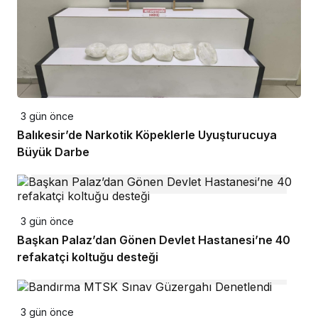
3 gün önce
Balıkesir’de Narkotik Köpeklerle Uyuşturucuya
Büyük Darbe
3 gün önce
Başkan Palaz’dan Gönen Devlet Hastanesi’ne 40
refakatçi koltuğu desteği
3 gün önce