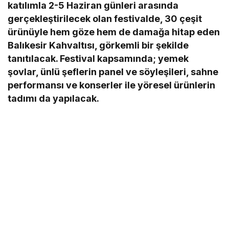
katılımla 2-5 Haziran günleri arasında
gerçekleştirilecek olan festivalde, 30 çeşit
ürünüyle hem göze hem de damağa hitap eden
Balıkesir Kahvaltısı, görkemli bir şekilde
tanıtılacak. Festival kapsamında; yemek
şovlar, ünlü şeflerin panel ve söyleşileri, sahne
performansı ve konserler ile yöresel ürünlerin
tadımı da yapılacak.