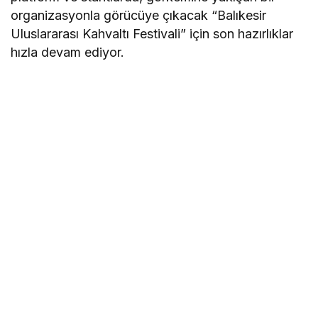
organizasyonla görücüye çıkacak “Balıkesir
Uluslararası Kahvaltı Festivali” için son hazırlıklar
hızla devam ediyor.