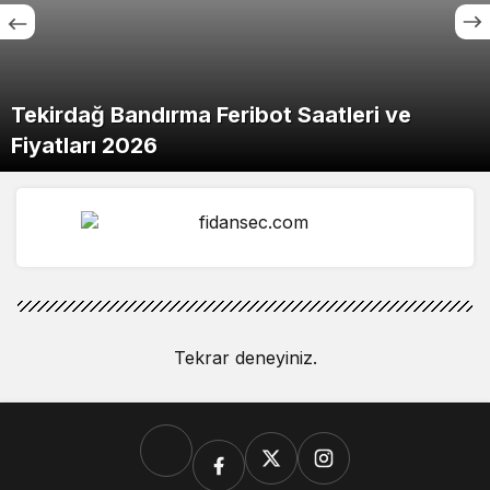
Tekirdağ Bandırma Feribot Saatleri ve
Fiyatları 2026
Tekrar deneyiniz.