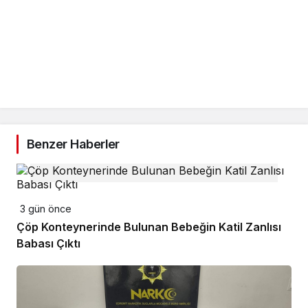
Benzer Haberler
3 gün önce
Çöp Konteynerinde Bulunan Bebeğin Katil Zanlısı
Babası Çıktı