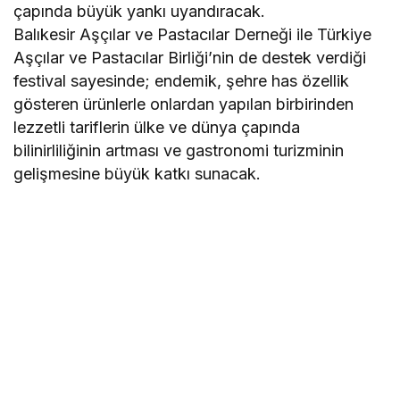
çapında büyük yankı uyandıracak.
Balıkesir Aşçılar ve Pastacılar Derneği ile Türkiye
Aşçılar ve Pastacılar Birliği’nin de destek verdiği
festival sayesinde; endemik, şehre has özellik
gösteren ürünlerle onlardan yapılan birbirinden
lezzetli tariflerin ülke ve dünya çapında
bilinirliliğinin artması ve gastronomi turizminin
gelişmesine büyük katkı sunacak.