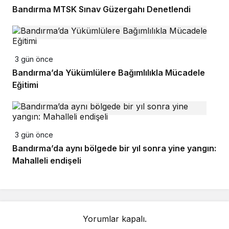
Bandırma MTSK Sınav Güzergahı Denetlendi
3 gün önce
Bandırma’da Yükümlülere Bağımlılıkla Mücadele
Eğitimi
3 gün önce
Bandırma’da aynı bölgede bir yıl sonra yine yangın:
Mahalleli endişeli
Yorumlar kapalı.